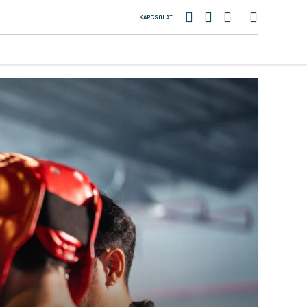
KAPCSOLAT