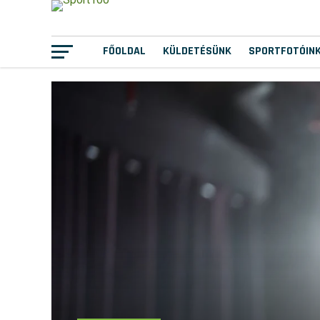
FŐOLDAL
KÜLDETÉSÜNK
SPORTFOTÓIN