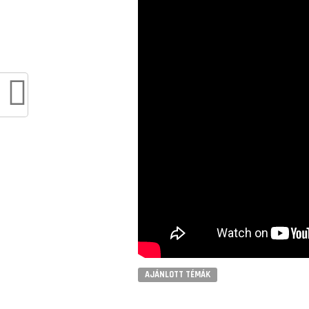
AJÁNLOTT TÉMÁK