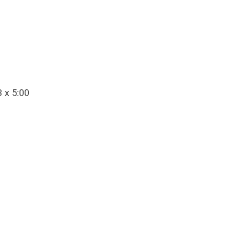
 x 5:00