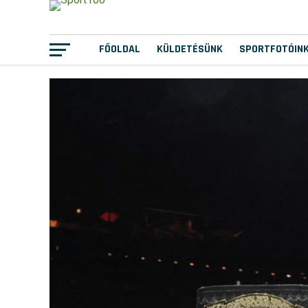
FŐOLDAL
KÜLDETÉSÜNK
SPORTFOTÓIN