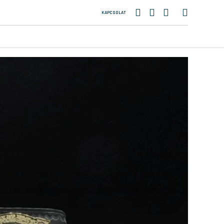
KAPCSOLAT