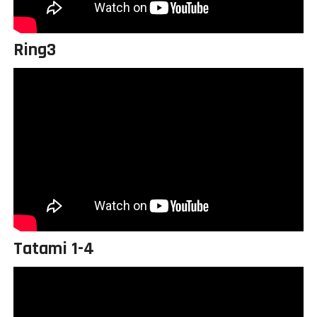
Ring3
Tatami 1-4